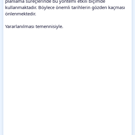
planlama süreçlerinde bu yöntemi etkili biçimde
kullanmaktadır. Böylece önemli tarihlerin gözden kaçması
önlenmektedir.
Yararlanılması temennisiyle.