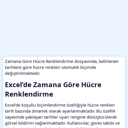
Zamana Göre Hücre Renklendirme dosyasında, belirlenen
tarihlere göre hücre renkleri otomatik biçimde
değiştirilmektedir.
Excel’de Zamana Göre Hücre
Renklendirme​
Excel’de koşullu biçimlendirme özelliğiyle hücre renkleri
tarih bazında dinamik olarak ayarlanmaktadır. Bu özellik
sayesinde yaklaşan tarihler uyarı rengine dönüştürülerek
görsel bildirim sağlanmaktadır. Kullanıcılar, görev takibi ve