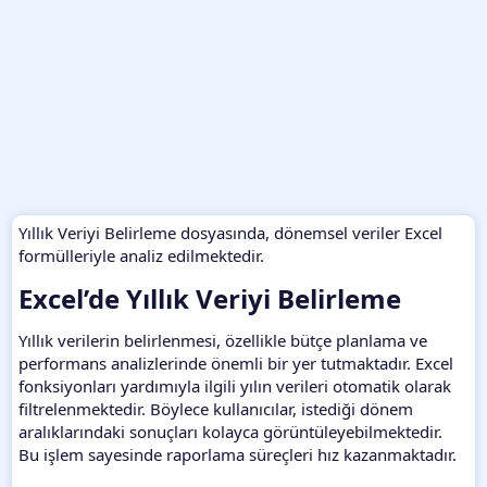
Yıllık Veriyi Belirleme dosyasında, dönemsel veriler Excel
formülleriyle analiz edilmektedir.
Excel’de Yıllık Veriyi Belirleme​
Yıllık verilerin belirlenmesi, özellikle bütçe planlama ve
performans analizlerinde önemli bir yer tutmaktadır. Excel
fonksiyonları yardımıyla ilgili yılın verileri otomatik olarak
filtrelenmektedir. Böylece kullanıcılar, istediği dönem
aralıklarındaki sonuçları kolayca görüntüleyebilmektedir.
Bu işlem sayesinde raporlama süreçleri hız kazanmaktadır.