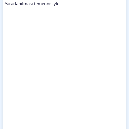
Yararlanılması temennisiyle.