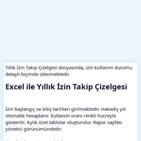
Yıllık İzin Takip Çizelgesi dosyasında, izin kullanım durumu
detaylı biçimde izlenmektedir.
Excel ile Yıllık İzin Takip Çizelgesi​
İzin başlangıç ve bitiş tarihleri girilmektedir. Hakediş yılı
otomatik hesaplanır. Kullanım oranı renkli hücreyle
gösterilir. Aylık özet tablolar oluşturulur. Rapor sayfası
yönetici görünümündedir.