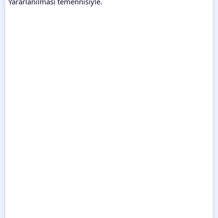
Yararlanılması temennisiyle.