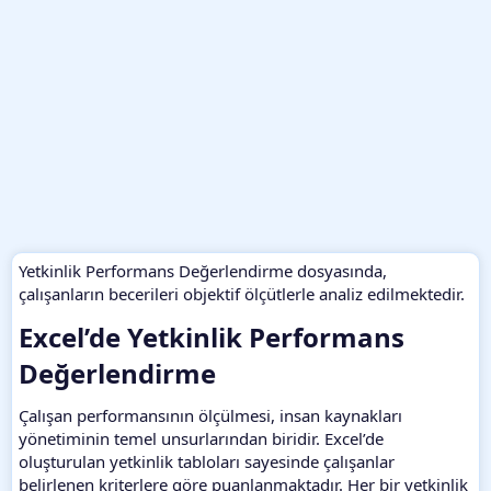
Yetkinlik Performans Değerlendirme dosyasında,
çalışanların becerileri objektif ölçütlerle analiz edilmektedir.
Excel’de Yetkinlik Performans
Değerlendirme​
Çalışan performansının ölçülmesi, insan kaynakları
yönetiminin temel unsurlarından biridir. Excel’de
oluşturulan yetkinlik tabloları sayesinde çalışanlar
belirlenen kriterlere göre puanlanmaktadır. Her bir yetkinlik