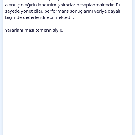
alanı için ağırlıklandırılmış skorlar hesaplanmaktadır. Bu
sayede yöneticiler, performans sonuçlarını veriye dayalı
biçimde değerlendirebilmektedir.
Yararlanılması temennisiyle.