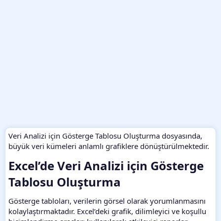
Veri Analizi için Gösterge Tablosu Oluşturma dosyasında,
büyük veri kümeleri anlamlı grafiklere dönüştürülmektedir.
Excel’de Veri Analizi için Gösterge
Tablosu Oluşturma​
Gösterge tabloları, verilerin görsel olarak yorumlanmasını
kolaylaştırmaktadır. Excel’deki grafik, dilimleyici ve koşullu