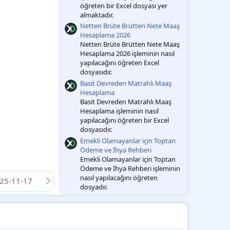
öğreten bir Excel dosyası yer
almaktadır.
Netten Brüte Brütten Nete Maaş
Hesaplama 2026
Netten Brüte Brütten Nete Maaş
Hesaplama 2026 işleminin nasıl
yapılacağını öğreten Excel
dosyasıdır.
Basit Devreden Matrahlı Maaş
Hesaplama
Basit Devreden Matrahlı Maaş
Hesaplama işleminin nasıl
yapılacağını öğreten bir Excel
dosyasıdır.
Emekli Olamayanlar için Toptan
Ödeme ve İhya Rehberi
Emekli Olamayanlar için Toptan
Ödeme ve İhya Rehberi işleminin
nasıl yapılacağını öğreten
25-11-17
dosyadır.