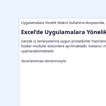
Uygulamalara Yönelik Makro Kullanma dosyasında, iş
Excel’de Uygulamalara Yöneli
Gerçek iş senaryolarına uygun prosedürler hazırlanılm
Kodlar modüler bölümlere ayrılmaktadır. Kullanıcı 
uyarlanabilmektedir.
Yararlanılması temennisiyle.