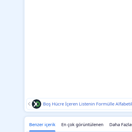
Benzer içerik
En çok görüntülenen
Daha Fazla