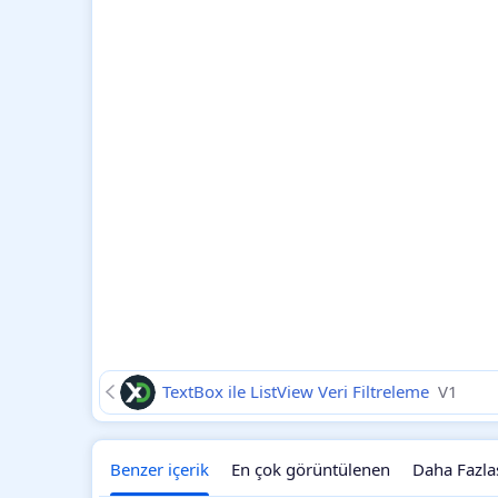
TextBox ile ListView Veri Filtreleme
V1
Benzer içerik
En çok görüntülenen
Daha Fazla