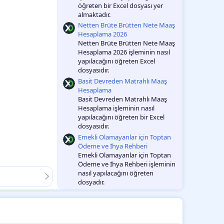
öğreten bir Excel dosyası yer
almaktadır.
Netten Brüte Brütten Nete Maaş
Hesaplama 2026
Netten Brüte Brütten Nete Maaş
Hesaplama 2026 işleminin nasıl
yapılacağını öğreten Excel
dosyasıdır.
Basit Devreden Matrahlı Maaş
Hesaplama
Basit Devreden Matrahlı Maaş
Hesaplama işleminin nasıl
yapılacağını öğreten bir Excel
dosyasıdır.
Emekli Olamayanlar için Toptan
Ödeme ve İhya Rehberi
Emekli Olamayanlar için Toptan
Ödeme ve İhya Rehberi işleminin
nasıl yapılacağını öğreten
dosyadır.