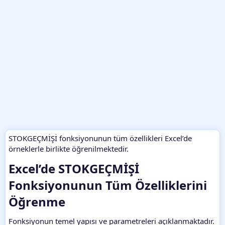
STOKGEÇMİŞİ fonksiyonunun tüm özellikleri Excel’de
örneklerle birlikte öğrenilmektedir.
Excel’de STOKGEÇMİŞİ
Fonksiyonunun Tüm Özelliklerini
Öğrenme​
Fonksiyonun temel yapısı ve parametreleri açıklanmaktadır.