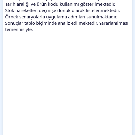
Tarih aralığı ve ürün kodu kullanımı gösterilmektedir.
Stok hareketleri geçmişe dönük olarak listelenmektedir.
Örnek senaryolarla uygulama adımları sunulmaktadır.
Sonuçlar tablo biçiminde analiz edilmektedir. Yararlanılması
temennisiyle.