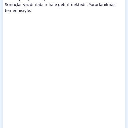
Sonuçlar yazdırılabilir hale getirilmektedir. Yararlanılması
temennisiyle.