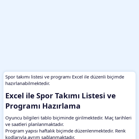
Spor takımı listesi ve programı Excel ile düzenli biçimde
hazırlanabilmektedir.
Excel ile Spor Takımı Listesi ve
Programı Hazırlama​
Oyuncu bilgileri tablo biçiminde girilmektedir. Maç tarihleri
ve saatleri planlanmaktadır.
Program yapısı haftalık biçimde düzenlenmektedir. Renk
kodlarıyla ayrım sağlanmaktadır.