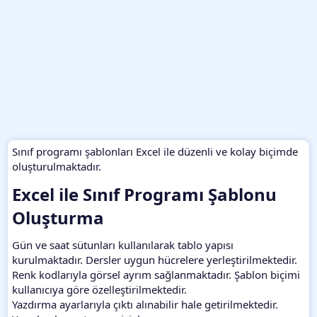
Sınıf programı şablonları Excel ile düzenli ve kolay biçimde
oluşturulmaktadır.
Excel ile Sınıf Programı Şablonu
Oluşturma​
Gün ve saat sütunları kullanılarak tablo yapısı
kurulmaktadır. Dersler uygun hücrelere yerleştirilmektedir.
Renk kodlarıyla görsel ayrım sağlanmaktadır. Şablon biçimi
kullanıcıya göre özelleştirilmektedir.
Yazdırma ayarlarıyla çıktı alınabilir hale getirilmektedir.