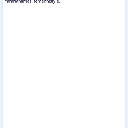
Yararlanılması temennisiyle.