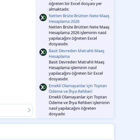
öğreten bir Excel dosyası yer
almaktadır.
Netten Brüte Brütten Nete Maaş
Hesaplama 2026
Netten Brüte Brütten Nete Maaş
Hesaplama 2026 işleminin nasıl
yapılacağını öğreten Excel
dosyasıdır.
Basit Devreden Matrahlı Maaş
Hesaplama
Basit Devreden Matrahlı Maaş
Hesaplama işleminin nasıl
yapılacağını öğreten bir Excel
dosyasıdır.
Emekli Olamayanlar için Toptan
Ödeme ve İhya Rehberi
Emekli Olamayanlar için Toptan
Ödeme ve İhya Rehberi işleminin
nasıl yapılacağını öğreten
dosyadır.