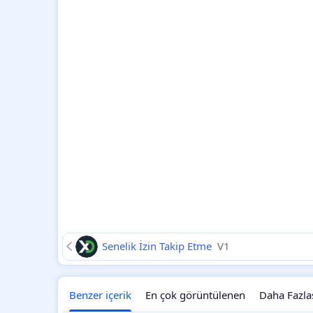
Senelik İzin Takip Etme
V1
Benzer içerik
En çok görüntülenen
Daha Fazla