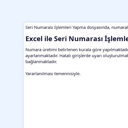
Seri Numarası İşlemleri Yapma dosyasında, numarala
Excel ile Seri Numarası İşleml
Numara üretimi belirlenen kurala göre yapılmaktadır.
ayarlanmaktadır. Hatalı girişlerde uyarı oluşturulma
bağlanmaktadır.
Yararlanılması temennisiyle.