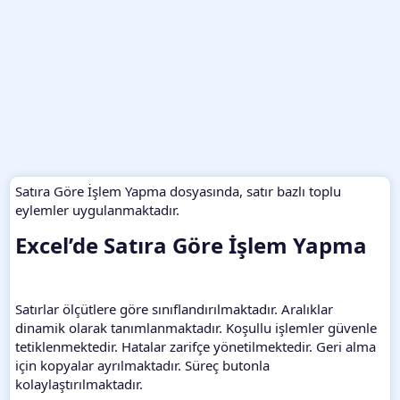
Satıra Göre İşlem Yapma dosyasında, satır bazlı toplu
eylemler uygulanmaktadır.
Excel’de Satıra Göre İşlem Yapma​
Satırlar ölçütlere göre sınıflandırılmaktadır. Aralıklar
dinamik olarak tanımlanmaktadır. Koşullu işlemler güvenle
tetiklenmektedir. Hatalar zarifçe yönetilmektedir. Geri alma
için kopyalar ayrılmaktadır. Süreç butonla
kolaylaştırılmaktadır.