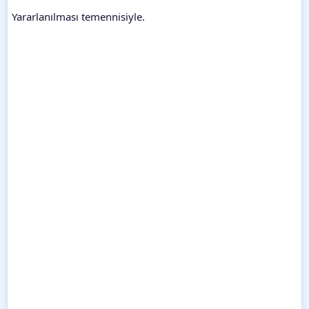
Yararlanılması temennisiyle.