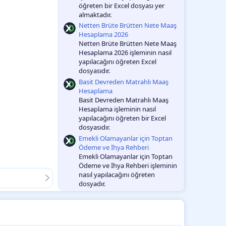
öğreten bir Excel dosyası yer
almaktadır.
Netten Brüte Brütten Nete Maaş
Hesaplama 2026
Netten Brüte Brütten Nete Maaş
Hesaplama 2026 işleminin nasıl
yapılacağını öğreten Excel
dosyasıdır.
Basit Devreden Matrahlı Maaş
Hesaplama
Basit Devreden Matrahlı Maaş
Hesaplama işleminin nasıl
yapılacağını öğreten bir Excel
dosyasıdır.
Emekli Olamayanlar için Toptan
Ödeme ve İhya Rehberi
Emekli Olamayanlar için Toptan
Ödeme ve İhya Rehberi işleminin
nasıl yapılacağını öğreten
dosyadır.