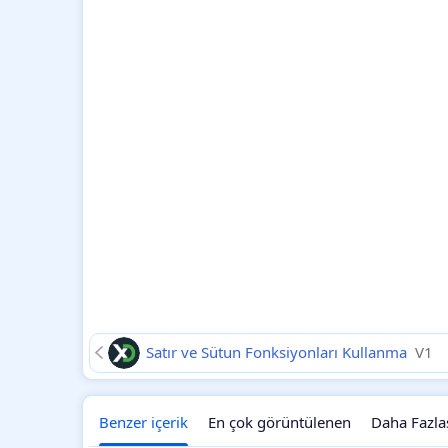
Satır ve Sütun Fonksiyonları Kullanma
V1
Benzer içerik
En çok görüntülenen
Daha Fazla