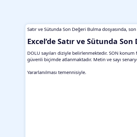
Satır ve Sütunda Son Değeri Bulma dosyasında, son d
Excel’de Satır ve Sütunda Son
DOLU sayıları diziyle belirlenmektedir. SON konum 
güvenli biçimde atlanmaktadır. Metin ve sayı senary
Yararlanılması temennisiyle.