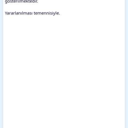
gösterilmektedir.
Yararlanılması temennisiyle.