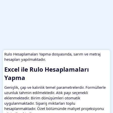
Rulo Hesaplamaları Yapma dosyasında, sarım ve metraj
hesapları yapılmaktadır.
Excel ile Rulo Hesaplamaları
Yapma​
Genişlik, çap ve kalınlık temel parametrelerdir. Formüllerle
uzunluk tahmin edilmektedir. Atık payı seçenekli
eklenmektedir. Birim dönüşümleri otomatik
uygulanmaktadır. Sipariş miktarları toplu
hesaplanmaktadır. Özet bölümünde maliyet projeksiyonu