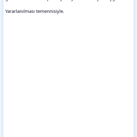
Yararlanılması temennisiyle.