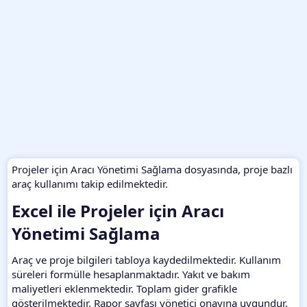
Projeler için Aracı Yönetimi Sağlama dosyasında, proje bazlı
araç kullanımı takip edilmektedir.
Excel ile Projeler için Aracı
Yönetimi Sağlama​
Araç ve proje bilgileri tabloya kaydedilmektedir. Kullanım
süreleri formülle hesaplanmaktadır. Yakıt ve bakım
maliyetleri eklenmektedir. Toplam gider grafikle
gösterilmektedir. Rapor sayfası yönetici onayına uygundur.