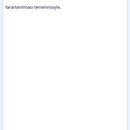
Yararlanılması temennisiyle.