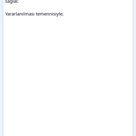
sağlar.
Yararlanılması temennisiyle.