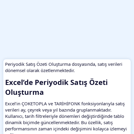
Periyodik Satış Özeti Oluşturma dosyasında, satış verileri
dönemsel olarak özetlenmektedir.
Excel’de Periyodik Satış Özeti
Oluşturma​
Excel’in ÇOKETOPLA ve TARİHİFONK fonksiyonlarıyla satış
verileri ay, çeyrek veya yıl bazında gruplanmaktadır.
Kullanıcı, tarih filtreleriyle dönemleri değiştirdiğinde tablo
dinamik biçimde güncellenmektedir. Bu özellik, satış
performansının zaman içindeki değişimini kolayca izlemeyi