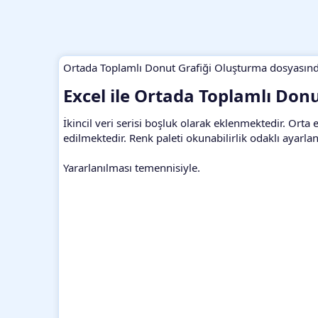
Ortada Toplamlı Donut Grafiği Oluşturma dosyasında
Excel ile Ortada Toplamlı Donu
İkincil veri serisi boşluk olarak eklenmektedir. Orta
edilmektedir. Renk paleti okunabilirlik odaklı ayarla
Yararlanılması temennisiyle.