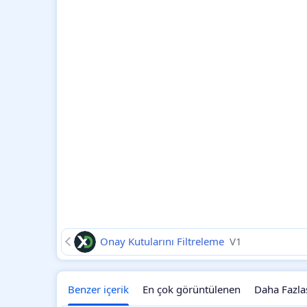
Onay Kutularını Filtreleme
V1
Benzer içerik
En çok görüntülenen
Daha Fazla