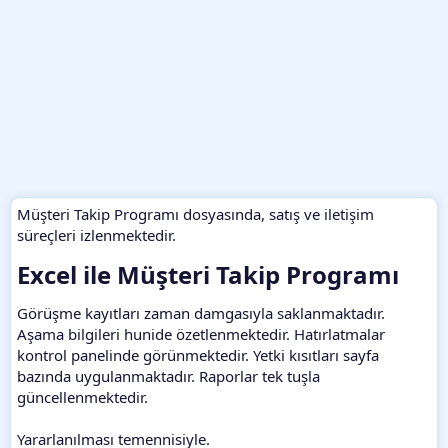
Müşteri Takip Programı dosyasında, satış ve iletişim
süreçleri izlenmektedir.
Excel ile Müşteri Takip Programı​
Görüşme kayıtları zaman damgasıyla saklanmaktadır.
Aşama bilgileri hunide özetlenmektedir. Hatırlatmalar
kontrol panelinde görünmektedir. Yetki kısıtları sayfa
bazında uygulanmaktadır. Raporlar tek tuşla
güncellenmektedir.
Yararlanılması temennisiyle.