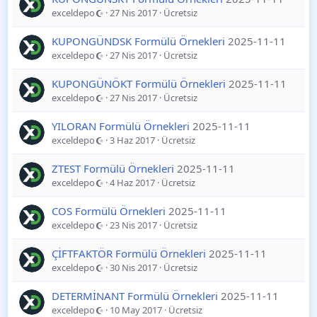
exceldepo
27 Nis 2017
Ücretsiz
KUPONGÜNDSK Formülü Örnekleri
2025-11-11
exceldepo
27 Nis 2017
Ücretsiz
KUPONGÜNÖKT Formülü Örnekleri
2025-11-11
exceldepo
27 Nis 2017
Ücretsiz
YILORAN Formülü Örnekleri
2025-11-11
exceldepo
3 Haz 2017
Ücretsiz
ZTEST Formülü Örnekleri
2025-11-11
exceldepo
4 Haz 2017
Ücretsiz
COS Formülü Örnekleri
2025-11-11
exceldepo
23 Nis 2017
Ücretsiz
ÇİFTFAKTÖR Formülü Örnekleri
2025-11-11
exceldepo
30 Nis 2017
Ücretsiz
DETERMİNANT Formülü Örnekleri
2025-11-11
exceldepo
10 May 2017
Ücretsiz