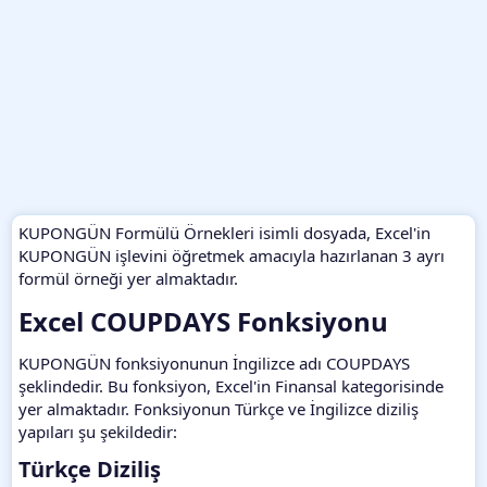
KUPONGÜN Formülü Örnekleri isimli dosyada, Excel'in
KUPONGÜN işlevini öğretmek amacıyla hazırlanan 3 ayrı
formül örneği yer almaktadır.
Excel COUPDAYS Fonksiyonu​
KUPONGÜN fonksiyonunun İngilizce adı COUPDAYS
şeklindedir. Bu fonksiyon, Excel'in Finansal kategorisinde
yer almaktadır. Fonksiyonun Türkçe ve İngilizce diziliş
yapıları şu şekildedir:
Türkçe Diziliş​