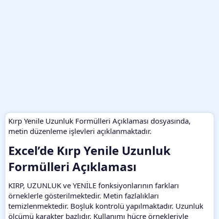
Kırp Yenile Uzunluk Formülleri Açıklaması dosyasında,
metin düzenleme işlevleri açıklanmaktadır.
Excel’de Kırp Yenile Uzunluk
Formülleri Açıklaması​
KIRP, UZUNLUK ve YENİLE fonksiyonlarının farkları
örneklerle gösterilmektedir. Metin fazlalıkları
temizlenmektedir. Boşluk kontrolü yapılmaktadır. Uzunluk
ölçümü karakter bazlıdır. Kullanımı hücre örnekleriyle