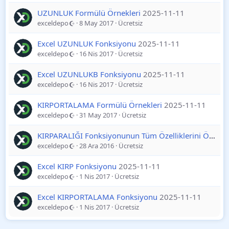
UZUNLUK Formülü Örnekleri
2025-11-11
exceldepo
8 May 2017
Ücretsiz
Excel UZUNLUK Fonksiyonu
2025-11-11
exceldepo
16 Nis 2017
Ücretsiz
Excel UZUNLUKB Fonksiyonu
2025-11-11
exceldepo
16 Nis 2017
Ücretsiz
KIRPORTALAMA Formülü Örnekleri
2025-11-11
exceldepo
31 May 2017
Ücretsiz
KIRPARALIĞI Fonksiyonunun Tüm Özelliklerini Öğrenme
exceldepo
28 Ara 2016
Ücretsiz
Excel KIRP Fonksiyonu
2025-11-11
exceldepo
1 Nis 2017
Ücretsiz
Excel KIRPORTALAMA Fonksiyonu
2025-11-11
exceldepo
1 Nis 2017
Ücretsiz