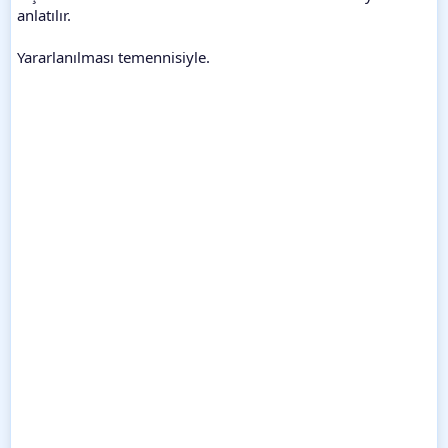
anlatılır.
Yararlanılması temennisiyle.