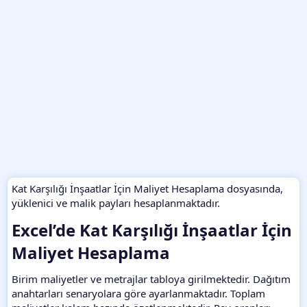
Kat Karşılığı İnşaatlar İçin Maliyet Hesaplama dosyasında,
yüklenici ve malik payları hesaplanmaktadır.
Excel’de Kat Karşılığı İnşaatlar İçin
Maliyet Hesaplama​
Birim maliyetler ve metrajlar tabloya girilmektedir. Dağıtım
anahtarları senaryolara göre ayarlanmaktadır. Toplam