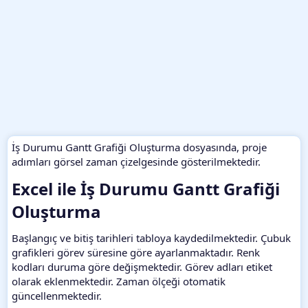
İş Durumu Gantt Grafiği Oluşturma dosyasında, proje
adımları görsel zaman çizelgesinde gösterilmektedir.
Excel ile İş Durumu Gantt Grafiği
Oluşturma​
Başlangıç ve bitiş tarihleri tabloya kaydedilmektedir. Çubuk
grafikleri görev süresine göre ayarlanmaktadır. Renk
kodları duruma göre değişmektedir. Görev adları etiket
olarak eklenmektedir. Zaman ölçeği otomatik
güncellenmektedir.