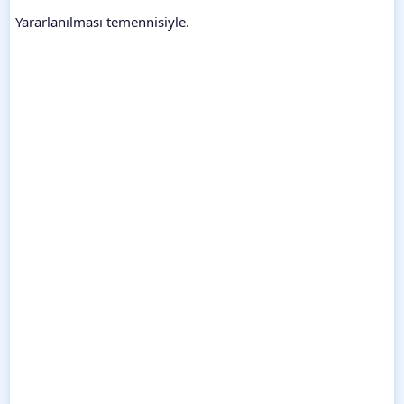
Yararlanılması temennisiyle.