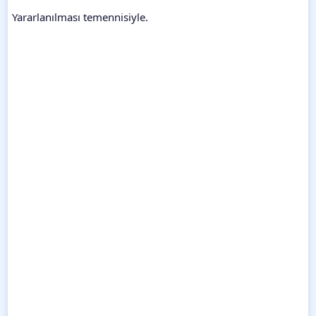
Yararlanılması temennisiyle.