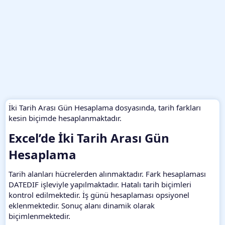
İki Tarih Arası Gün Hesaplama dosyasında, tarih farkları
kesin biçimde hesaplanmaktadır.
Excel’de İki Tarih Arası Gün
Hesaplama​
Tarih alanları hücrelerden alınmaktadır. Fark hesaplaması
DATEDIF işleviyle yapılmaktadır. Hatalı tarih biçimleri
kontrol edilmektedir. İş günü hesaplaması opsiyonel
eklenmektedir. Sonuç alanı dinamik olarak
biçimlenmektedir.