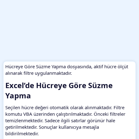
Hücreye Göre Süzme Yapma dosyasında, aktif hücre ölçüt
alınarak filtre uygulanmaktadır.
Excel’de Hücreye Göre Süzme
Yapma​
Seçilen hücre değeri otomatik olarak alınmaktadır. Filtre
komutu VBA üzerinden çalıştırılmaktadır. Önceki filtreler
temizlenmektedir. Sadece ilgili satırlar görünür hale
getirilmektedir. Sonuçlar kullanıcıya mesajla
bildirilmektedir.