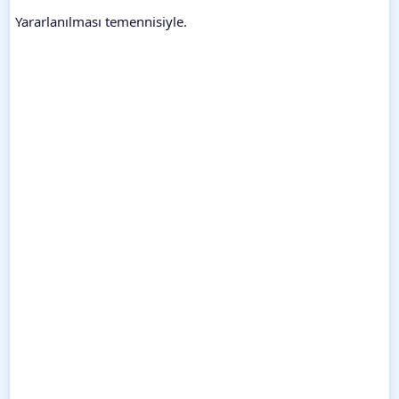
Yararlanılması temennisiyle.