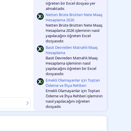
öğreten bir Excel dosyası yer
almaktadır.
Netten Brüte Brütten Nete Maaş
Hesaplama 2026
Netten Brüte Brütten Nete Maaş
Hesaplama 2026 işleminin nasıl
yapılacağını öğreten Excel
dosyasıdır.
Basit Devreden Matrahlı Maaş
Hesaplama
Basit Devreden Matrahlı Maaş
Hesaplama işleminin nasıl
yapılacağını öğreten bir Excel
dosyasıdır.
Emekli Olamayanlar için Toptan
Ödeme ve İhya Rehberi
Emekli Olamayanlar için Toptan
Ödeme ve İhya Rehberi işleminin
nasıl yapılacağını öğreten
dosyadır.