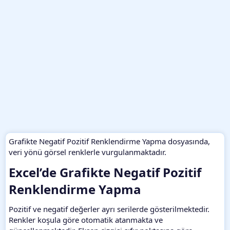
Grafikte Negatif Pozitif Renklendirme Yapma dosyasında,
veri yönü görsel renklerle vurgulanmaktadır.
Excel’de Grafikte Negatif Pozitif
Renklendirme Yapma​
Pozitif ve negatif değerler ayrı serilerde gösterilmektedir.
Renkler koşula göre otomatik atanmakta ve