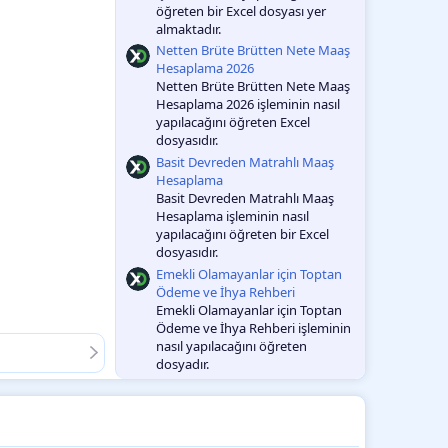
öğreten bir Excel dosyası yer
almaktadır.
Netten Brüte Brütten Nete Maaş
Hesaplama 2026
Netten Brüte Brütten Nete Maaş
Hesaplama 2026 işleminin nasıl
yapılacağını öğreten Excel
dosyasıdır.
Basit Devreden Matrahlı Maaş
Hesaplama
Basit Devreden Matrahlı Maaş
Hesaplama işleminin nasıl
yapılacağını öğreten bir Excel
dosyasıdır.
Emekli Olamayanlar için Toptan
Ödeme ve İhya Rehberi
Emekli Olamayanlar için Toptan
Ödeme ve İhya Rehberi işleminin
nasıl yapılacağını öğreten
dosyadır.