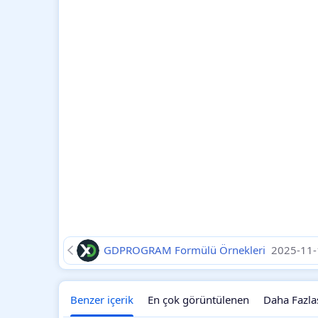
GDPROGRAM Formülü Örnekleri
2025-11-
Benzer içerik
En çok görüntülenen
Daha Fazla