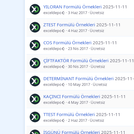
YILORAN Formülü Örnekleri
2025-11-11
exceldepo
3 Haz 2017
Ücretsiz
ZTEST Formülü Örnekleri
2025-11-11
exceldepo
4 Haz 2017
Ücretsiz
COS Formülü Örnekleri
2025-11-11
exceldepo
23 Nis 2017
Ücretsiz
ÇİFTFAKTÖR Formülü Örnekleri
2025-11-1
exceldepo
30 Nis 2017
Ücretsiz
DETERMİNANT Formülü Örnekleri
2025-11
exceldepo
10 May 2017
Ücretsiz
KAÇINCI Formülü Örnekleri
2025-11-11
exceldepo
4 May 2017
Ücretsiz
TTEST Formülü Örnekleri
2025-11-11
exceldepo
2 Haz 2017
Ücretsiz
İŞGÜNÜ Formülü Örnekleri
2025-11-11