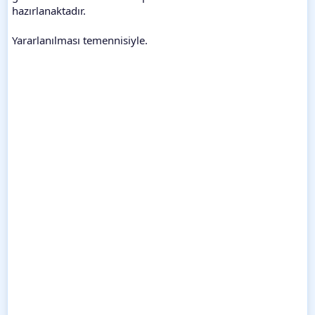
hazırlanaktadır.
Yararlanılması temennisiyle.