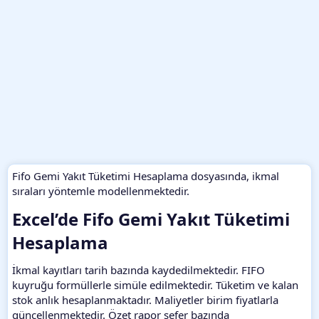
Fifo Gemi Yakıt Tüketimi Hesaplama dosyasında, ikmal
sıraları yöntemle modellenmektedir.
Excel’de Fifo Gemi Yakıt Tüketimi
Hesaplama​
İkmal kayıtları tarih bazında kaydedilmektedir. FIFO
kuyruğu formüllerle simüle edilmektedir. Tüketim ve kalan
stok anlık hesaplanmaktadır. Maliyetler birim fiyatlarla
güncellenmektedir. Özet rapor sefer bazında