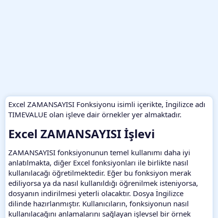
Excel ZAMANSAYISI Fonksiyonu isimli içerikte, İngilizce adı
TIMEVALUE olan işleve dair örnekler yer almaktadır.
Excel ZAMANSAYISI İşlevi​
ZAMANSAYISI fonksiyonunun temel kullanımı daha iyi
anlatılmakta, diğer Excel fonksiyonları ile birlikte nasıl
kullanılacağı öğretilmektedir. Eğer bu fonksiyon merak
ediliyorsa ya da nasıl kullanıldığı öğrenilmek isteniyorsa,
dosyanın indirilmesi yeterli olacaktır. Dosya İngilizce
dilinde hazırlanmıştır. Kullanıcıların, fonksiyonun nasıl
kullanılacağını anlamalarını sağlayan işlevsel bir örnek