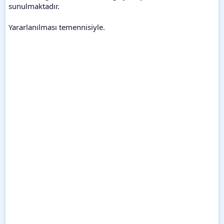
sunulmaktadır.
Yararlanılması temennisiyle.