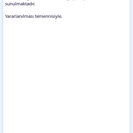
sunulmaktadır.
Yararlanılması temennisiyle.