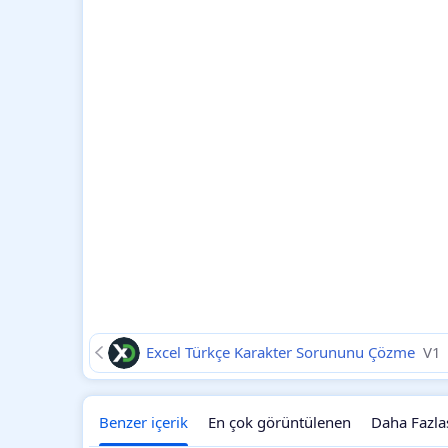
Excel Türkçe Karakter Sorununu Çözme
V1
Benzer içerik
En çok görüntülenen
Daha Fazla