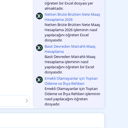
öğreten bir Excel dosyası yer
almaktadır.
Netten Brüte Brütten Nete Maaş
Hesaplama 2026
Netten Brüte Brütten Nete Maaş
Hesaplama 2026 işleminin nasıl
yapılacağını öğreten Excel
dosyasıdır.
Basit Devreden Matrahlı Maaş
Hesaplama
Basit Devreden Matrahlı Maaş
Hesaplama işleminin nasıl
yapılacağını öğreten bir Excel
dosyasıdır.
Emekli Olamayanlar için Toptan
Ödeme ve İhya Rehberi
Emekli Olamayanlar için Toptan
Ödeme ve İhya Rehberi işleminin
nasıl yapılacağını öğreten
dosyadır.