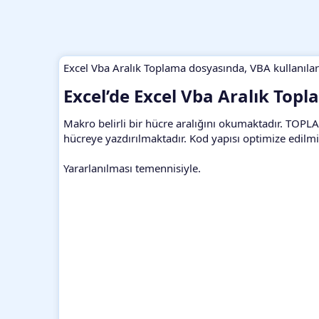
Excel Vba Aralık Toplama dosyasında, VBA kullanılar
Excel’de Excel Vba Aralık Topl
Makro belirli bir hücre aralığını okumaktadır. TOPL
hücreye yazdırılmaktadır. Kod yapısı optimize edilmiş
Yararlanılması temennisiyle.