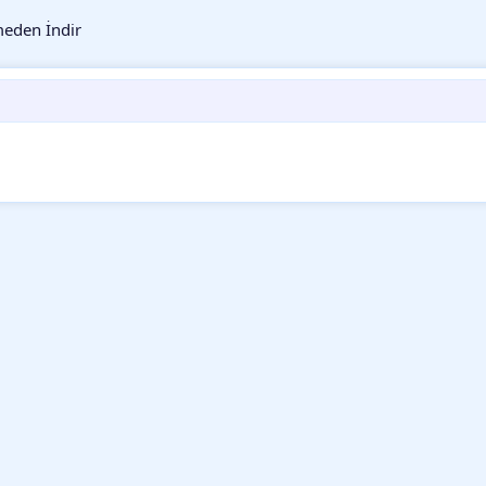
eden İndir