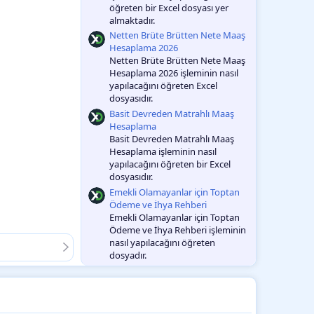
öğreten bir Excel dosyası yer
almaktadır.
Netten Brüte Brütten Nete Maaş
Hesaplama 2026
Netten Brüte Brütten Nete Maaş
Hesaplama 2026 işleminin nasıl
yapılacağını öğreten Excel
dosyasıdır.
Basit Devreden Matrahlı Maaş
Hesaplama
Basit Devreden Matrahlı Maaş
Hesaplama işleminin nasıl
yapılacağını öğreten bir Excel
dosyasıdır.
Emekli Olamayanlar için Toptan
Ödeme ve İhya Rehberi
Emekli Olamayanlar için Toptan
Ödeme ve İhya Rehberi işleminin
nasıl yapılacağını öğreten
dosyadır.