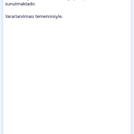
sunulmaktadır.
Yararlanılması temennisiyle.