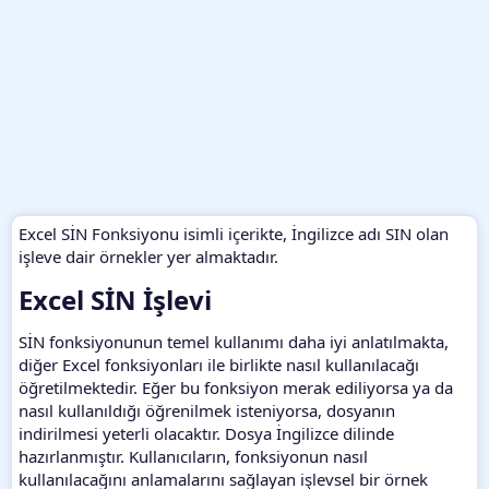
Excel SİN Fonksiyonu isimli içerikte, İngilizce adı SIN olan
işleve dair örnekler yer almaktadır.
Excel SİN İşlevi​
SİN fonksiyonunun temel kullanımı daha iyi anlatılmakta,
diğer Excel fonksiyonları ile birlikte nasıl kullanılacağı
öğretilmektedir. Eğer bu fonksiyon merak ediliyorsa ya da
nasıl kullanıldığı öğrenilmek isteniyorsa, dosyanın
indirilmesi yeterli olacaktır. Dosya İngilizce dilinde
hazırlanmıştır. Kullanıcıların, fonksiyonun nasıl
kullanılacağını anlamalarını sağlayan işlevsel bir örnek