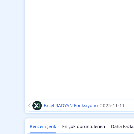
Excel RADYAN Fonksiyonu
2025-11-11
Benzer içerik
En çok görüntülenen
Daha Fazla