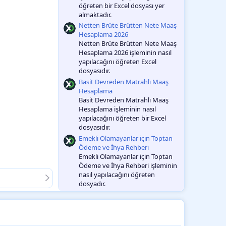
öğreten bir Excel dosyası yer
almaktadır.
Netten Brüte Brütten Nete Maaş
Hesaplama 2026
Netten Brüte Brütten Nete Maaş
Hesaplama 2026 işleminin nasıl
yapılacağını öğreten Excel
dosyasıdır.
Basit Devreden Matrahlı Maaş
Hesaplama
Basit Devreden Matrahlı Maaş
Hesaplama işleminin nasıl
yapılacağını öğreten bir Excel
dosyasıdır.
Emekli Olamayanlar için Toptan
Ödeme ve İhya Rehberi
Emekli Olamayanlar için Toptan
Ödeme ve İhya Rehberi işleminin
nasıl yapılacağını öğreten
dosyadır.