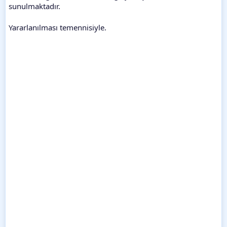
sunulmaktadır.
Yararlanılması temennisiyle.