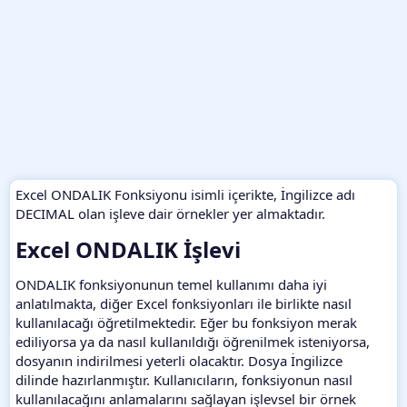
Excel ONDALIK Fonksiyonu isimli içerikte, İngilizce adı
DECIMAL olan işleve dair örnekler yer almaktadır.
Excel ONDALIK İşlevi​
ONDALIK fonksiyonunun temel kullanımı daha iyi
anlatılmakta, diğer Excel fonksiyonları ile birlikte nasıl
kullanılacağı öğretilmektedir. Eğer bu fonksiyon merak
ediliyorsa ya da nasıl kullanıldığı öğrenilmek isteniyorsa,
dosyanın indirilmesi yeterli olacaktır. Dosya İngilizce
dilinde hazırlanmıştır. Kullanıcıların, fonksiyonun nasıl
kullanılacağını anlamalarını sağlayan işlevsel bir örnek