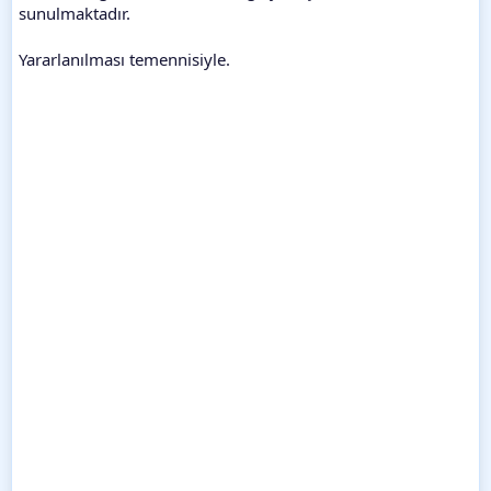
sunulmaktadır.
Yararlanılması temennisiyle.