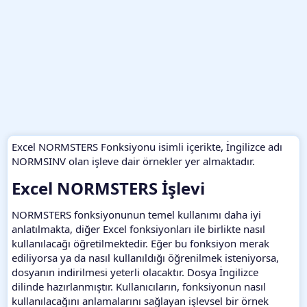
Excel NORMSTERS Fonksiyonu isimli içerikte, İngilizce adı
NORMSINV olan işleve dair örnekler yer almaktadır.
Excel NORMSTERS İşlevi​
NORMSTERS fonksiyonunun temel kullanımı daha iyi
anlatılmakta, diğer Excel fonksiyonları ile birlikte nasıl
kullanılacağı öğretilmektedir. Eğer bu fonksiyon merak
ediliyorsa ya da nasıl kullanıldığı öğrenilmek isteniyorsa,
dosyanın indirilmesi yeterli olacaktır. Dosya İngilizce
dilinde hazırlanmıştır. Kullanıcıların, fonksiyonun nasıl
kullanılacağını anlamalarını sağlayan işlevsel bir örnek