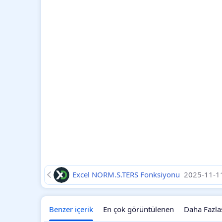
Excel NORM.S.TERS Fonksiyonu
2025-11-1
Benzer içerik
En çok görüntülenen
Daha Fazla