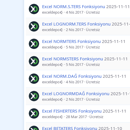
Excel NORM.S.TERS Fonksiyonu
2025-11-11
exceldepo
4 Nis 2017
Ücretsiz
Excel LOGNORM.TERS Fonksiyonu
2025-11
exceldepo
2 Nis 2017
Ücretsiz
Excel NORMTERS Fonksiyonu
2025-11-11
exceldepo
5 Nis 2017
Ücretsiz
Excel NORMSTERS Fonksiyonu
2025-11-11
exceldepo
5 Nis 2017
Ücretsiz
Excel NORM.DAĞ Fonksiyonu
2025-11-11
exceldepo
4 Nis 2017
Ücretsiz
Excel LOGNORMDAĞ Fonksiyonu
2025-11-
exceldepo
2 Nis 2017
Ücretsiz
Excel FISHERTERS Fonksiyonu
2025-11-11
exceldepo
28 Mar 2017
Ücretsiz
Excel BETATERS Fonksiyonu
2025-11-10