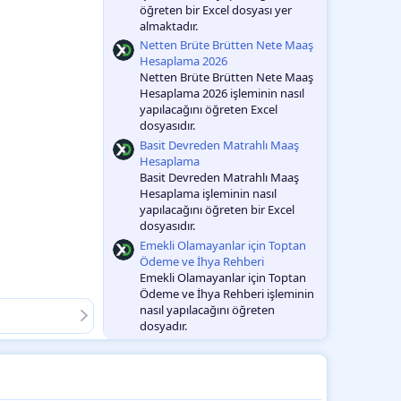
öğreten bir Excel dosyası yer
almaktadır.
Netten Brüte Brütten Nete Maaş
Hesaplama 2026
Netten Brüte Brütten Nete Maaş
Hesaplama 2026 işleminin nasıl
yapılacağını öğreten Excel
dosyasıdır.
Basit Devreden Matrahlı Maaş
Hesaplama
Basit Devreden Matrahlı Maaş
Hesaplama işleminin nasıl
yapılacağını öğreten bir Excel
dosyasıdır.
Emekli Olamayanlar için Toptan
Ödeme ve İhya Rehberi
Emekli Olamayanlar için Toptan
Ödeme ve İhya Rehberi işleminin
nasıl yapılacağını öğreten
dosyadır.