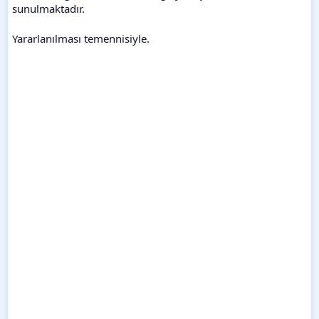
sunulmaktadır.
Yararlanılması temennisiyle.