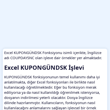
Excel KUPONGÜNDSK Fonksiyonu isimli içerikte, İngilizce
adı COUPDAYSNC olan işleve dair örnekler yer almaktadır.
Excel KUPONGÜNDSK İşlevi​
KUPONGÜNDSK fonksiyonunun temel kullanımı daha iyi
anlatılmakta, diğer Excel fonksiyonları ile birlikte nasıl
kullanılacağı öğretilmektedir. Eğer bu fonksiyon merak
ediliyorsa ya da nasıl kullanıldığı öğrenilmek isteniyorsa,
dosyanın indirilmesi yeterli olacaktır. Dosya İngilizce
dilinde hazırlanmıştır. Kullanıcıların, fonksiyonun nasıl
kullanılacağını anlamalarını sağlayan işlevsel bir örnek