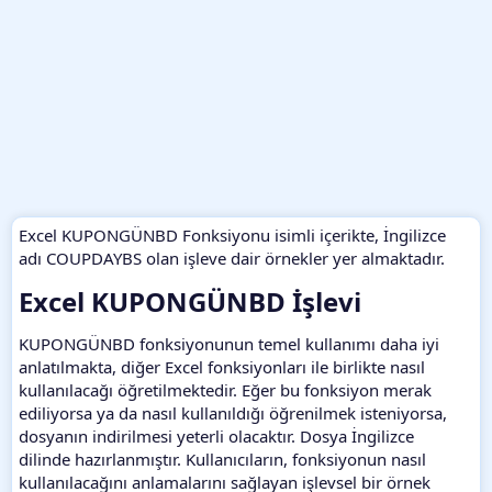
Excel KUPONGÜNBD Fonksiyonu isimli içerikte, İngilizce
adı COUPDAYBS olan işleve dair örnekler yer almaktadır.
Excel KUPONGÜNBD İşlevi​
KUPONGÜNBD fonksiyonunun temel kullanımı daha iyi
anlatılmakta, diğer Excel fonksiyonları ile birlikte nasıl
kullanılacağı öğretilmektedir. Eğer bu fonksiyon merak
ediliyorsa ya da nasıl kullanıldığı öğrenilmek isteniyorsa,
dosyanın indirilmesi yeterli olacaktır. Dosya İngilizce
dilinde hazırlanmıştır. Kullanıcıların, fonksiyonun nasıl
kullanılacağını anlamalarını sağlayan işlevsel bir örnek