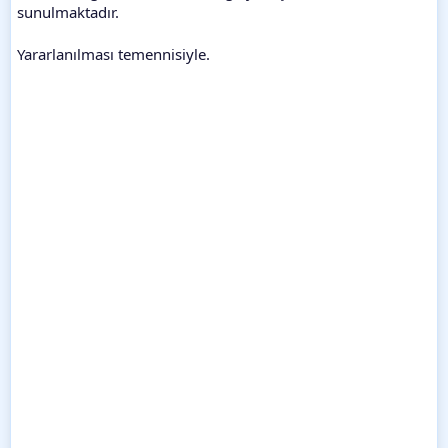
sunulmaktadır.
Yararlanılması temennisiyle.