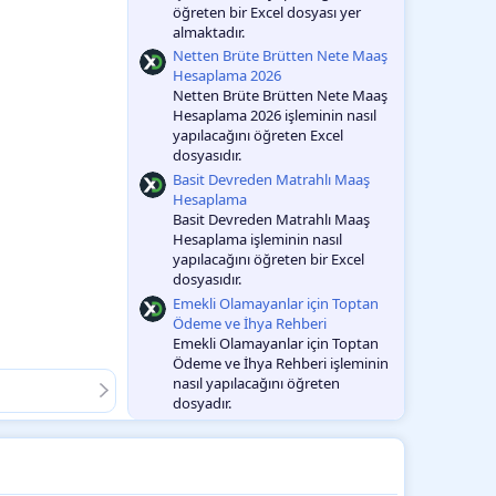
öğreten bir Excel dosyası yer
almaktadır.
Netten Brüte Brütten Nete Maaş
Hesaplama 2026
Netten Brüte Brütten Nete Maaş
Hesaplama 2026 işleminin nasıl
yapılacağını öğreten Excel
dosyasıdır.
Basit Devreden Matrahlı Maaş
Hesaplama
Basit Devreden Matrahlı Maaş
Hesaplama işleminin nasıl
yapılacağını öğreten bir Excel
dosyasıdır.
Emekli Olamayanlar için Toptan
Ödeme ve İhya Rehberi
Emekli Olamayanlar için Toptan
Ödeme ve İhya Rehberi işleminin
nasıl yapılacağını öğreten
dosyadır.