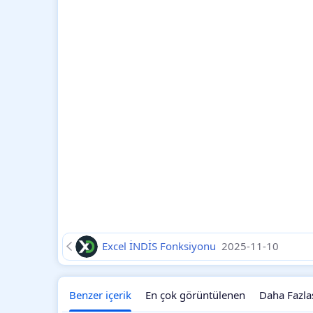
Excel İNDİS Fonksiyonu
2025-11-10
Benzer içerik
En çok görüntülenen
Daha Fazla