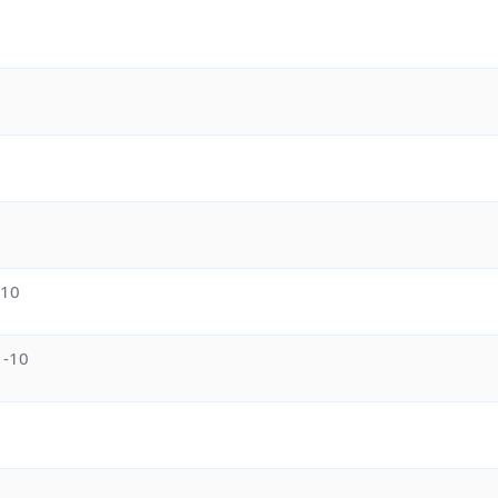
-10
1-10