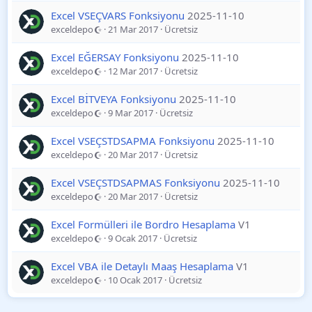
Excel VSEÇVARS Fonksiyonu
2025-11-10
exceldepo
21 Mar 2017
Ücretsiz
Excel EĞERSAY Fonksiyonu
2025-11-10
exceldepo
12 Mar 2017
Ücretsiz
Excel BİTVEYA Fonksiyonu
2025-11-10
exceldepo
9 Mar 2017
Ücretsiz
Excel VSEÇSTDSAPMA Fonksiyonu
2025-11-10
exceldepo
20 Mar 2017
Ücretsiz
Excel VSEÇSTDSAPMAS Fonksiyonu
2025-11-10
exceldepo
20 Mar 2017
Ücretsiz
Excel Formülleri ile Bordro Hesaplama
V1
exceldepo
9 Ocak 2017
Ücretsiz
Excel VBA ile Detaylı Maaş Hesaplama
V1
exceldepo
10 Ocak 2017
Ücretsiz