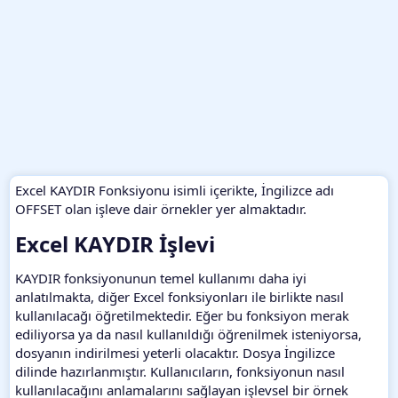
Excel KAYDIR Fonksiyonu isimli içerikte, İngilizce adı
OFFSET olan işleve dair örnekler yer almaktadır.
Excel KAYDIR İşlevi​
KAYDIR fonksiyonunun temel kullanımı daha iyi
anlatılmakta, diğer Excel fonksiyonları ile birlikte nasıl
kullanılacağı öğretilmektedir. Eğer bu fonksiyon merak
ediliyorsa ya da nasıl kullanıldığı öğrenilmek isteniyorsa,
dosyanın indirilmesi yeterli olacaktır. Dosya İngilizce
dilinde hazırlanmıştır. Kullanıcıların, fonksiyonun nasıl
kullanılacağını anlamalarını sağlayan işlevsel bir örnek