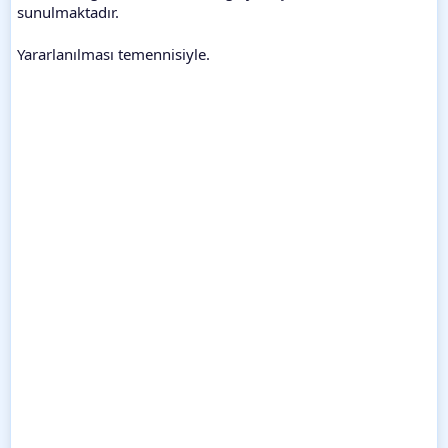
sunulmaktadır.
Yararlanılması temennisiyle.