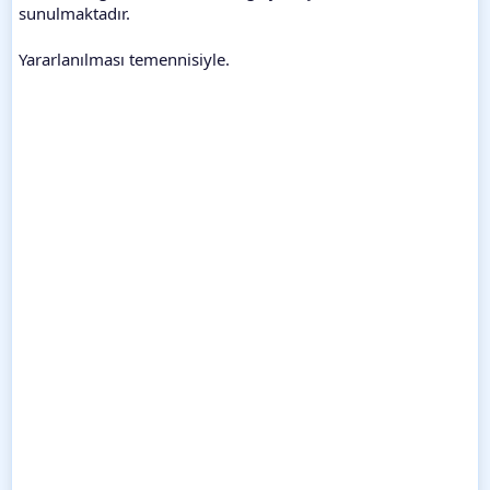
sunulmaktadır.
Yararlanılması temennisiyle.