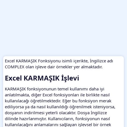
Excel KARMAŞIK Fonksiyonu isimli içerikte, İngilizce adı
COMPLEX olan işleve dair örnekler yer almaktadır.
Excel KARMAŞIK İşlevi​
KARMAŞIK fonksiyonunun temel kullanımı daha iyi
anlatılmakta, diğer Excel fonksiyonları ile birlikte nasıl
kullanılacağı öğretilmektedir. Eğer bu fonksiyon merak
ediliyorsa ya da nasıl kullanıldığı öğrenilmek isteniyorsa,
dosyanın indirilmesi yeterli olacaktır. Dosya İngilizce
dilinde hazırlanmıştır. Kullanıcıların, fonksiyonun nasıl
kullanılacağını anlamalarını sağlayan işlevsel bir örnek