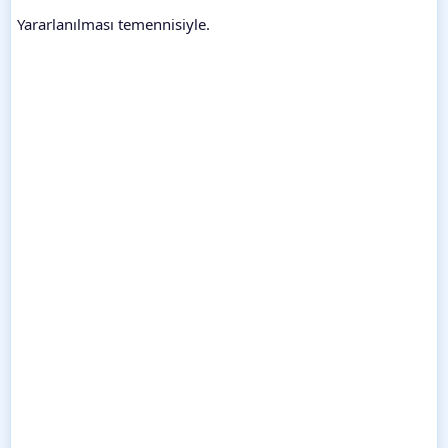
Yararlanılması temennisiyle.