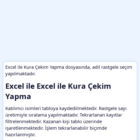
Excel ile Kura Çekim Yapma dosyasında, adil rastgele seçim
yapılmaktadır.
Excel ile Excel ile Kura Çekim
Yapma​
Katılımcı isimleri tabloya kaydedilmektedir. Rastgele sayı
üretimiyle sıralama yapılmaktadır. Tekrarlanan kayıtlar
filtrelenmektedir. Kazanan kişi tablo üzerinde
işaretlenmektedir. İşlem tekrarlanabilir biçimde
hazırlanmıştır.