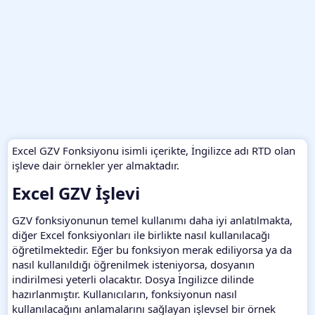
Excel GZV Fonksiyonu isimli içerikte, İngilizce adı RTD olan
işleve dair örnekler yer almaktadır.
Excel GZV İşlevi​
GZV fonksiyonunun temel kullanımı daha iyi anlatılmakta,
diğer Excel fonksiyonları ile birlikte nasıl kullanılacağı
öğretilmektedir. Eğer bu fonksiyon merak ediliyorsa ya da
nasıl kullanıldığı öğrenilmek isteniyorsa, dosyanın
indirilmesi yeterli olacaktır. Dosya İngilizce dilinde
hazırlanmıştır. Kullanıcıların, fonksiyonun nasıl
kullanılacağını anlamalarını sağlayan işlevsel bir örnek