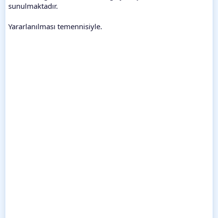
sunulmaktadır.
Yararlanılması temennisiyle.