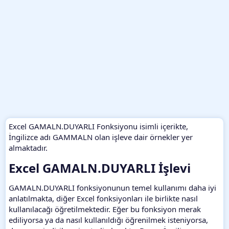
Excel GAMALN.DUYARLI Fonksiyonu isimli içerikte,
İngilizce adı GAMMALN olan işleve dair örnekler yer
almaktadır.
Excel GAMALN.DUYARLI İşlevi​
GAMALN.DUYARLI fonksiyonunun temel kullanımı daha iyi
anlatılmakta, diğer Excel fonksiyonları ile birlikte nasıl
kullanılacağı öğretilmektedir. Eğer bu fonksiyon merak
ediliyorsa ya da nasıl kullanıldığı öğrenilmek isteniyorsa,