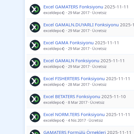
Excel GAMATERS Fonksiyonu
2025-11-11
exceldepo
29 Mar 2017
Ücretsiz
Excel GAMALN.DUYARLI Fonksiyonu
2025-
exceldepo
29 Mar 2017
Ücretsiz
Excel GAMA Fonksiyonu
2025-11-11
exceldepo
29 Mar 2017
Ücretsiz
Excel GAMALN Fonksiyonu
2025-11-11
exceldepo
29 Mar 2017
Ücretsiz
Excel FISHERTERS Fonksiyonu
2025-11-11
exceldepo
28 Mar 2017
Ücretsiz
Excel BETATERS Fonksiyonu
2025-11-10
exceldepo
8 Mar 2017
Ücretsiz
Excel NORM.TERS Fonksiyonu
2025-11-11
exceldepo
4 Nis 2017
Ücretsiz
GAMATERS Formülü Örnekleri
2025-11-11