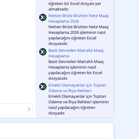
öğreten bir Excel dosyası yer
almaktadır.
Netten Brüte Brütten Nete Maaş
Hesaplama 2026
Netten Brüte Brütten Nete Maaş
Hesaplama 2026 işleminin nasıl
yapılacağını öğreten Excel
dosyasıdır.
Basit Devreden Matrahlı Maaş
Hesaplama
Basit Devreden Matrahlı Maaş
Hesaplama işleminin nasıl
yapılacağını öğreten bir Excel
dosyasıdır.
Emekli Olamayanlar için Toptan
Ödeme ve İhya Rehberi
Emekli Olamayanlar için Toptan
Ödeme ve İhya Rehberi işleminin
nasıl yapılacağını öğreten
dosyadır.