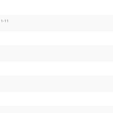
11-11