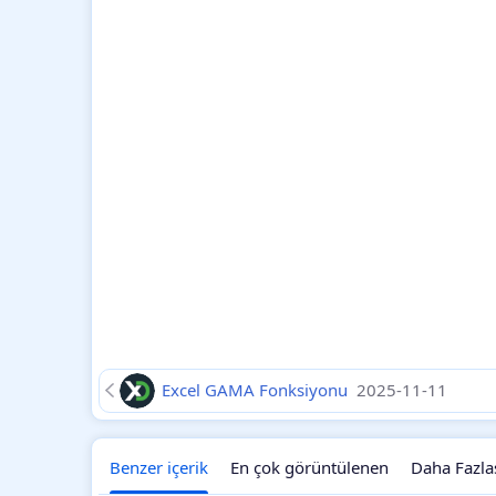
Excel GAMA Fonksiyonu
2025-11-11
Benzer içerik
En çok görüntülenen
Daha Fazla