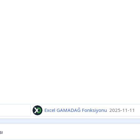
Excel GAMADAĞ Fonksiyonu
2025-11-11
sı