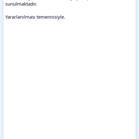
sunulmaktadır.
Yararlanılması temennisiyle.