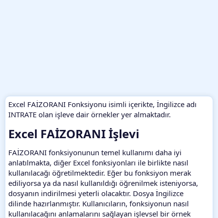
Excel FAİZORANI Fonksiyonu isimli içerikte, İngilizce adı
INTRATE olan işleve dair örnekler yer almaktadır.
Excel FAİZORANI İşlevi​
FAİZORANI fonksiyonunun temel kullanımı daha iyi
anlatılmakta, diğer Excel fonksiyonları ile birlikte nasıl
kullanılacağı öğretilmektedir. Eğer bu fonksiyon merak
ediliyorsa ya da nasıl kullanıldığı öğrenilmek isteniyorsa,
dosyanın indirilmesi yeterli olacaktır. Dosya İngilizce
dilinde hazırlanmıştır. Kullanıcıların, fonksiyonun nasıl
kullanılacağını anlamalarını sağlayan işlevsel bir örnek