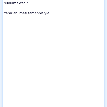
sunulmaktadır.
Yararlanılması temennisiyle.