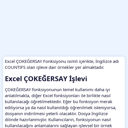
Excel ÇOKEĞERSAY Fonksiyonu isimli içerikte, İngilizce adı
COUNTIFS olan işleve dair örnekler yer almaktadır.
Excel ÇOKEĞERSAY İşlevi​
ÇOKEĞERSAY fonksiyonunun temel kullanımı daha iyi
anlatılmakta, diğer Excel fonksiyonları ile birlikte nasıl
kullanılacağı öğretilmektedir. Eğer bu fonksiyon merak
ediliyorsa ya da nasıl kullanıldığı öğrenilmek isteniyorsa,
dosyanın indirilmesi yeterli olacaktır. Dosya İngilizce
dilinde hazırlanmıştır. Kullanıcıların, fonksiyonun nasıl
kullanılacağını anlamalarını sağlayan işlevsel bir örnek