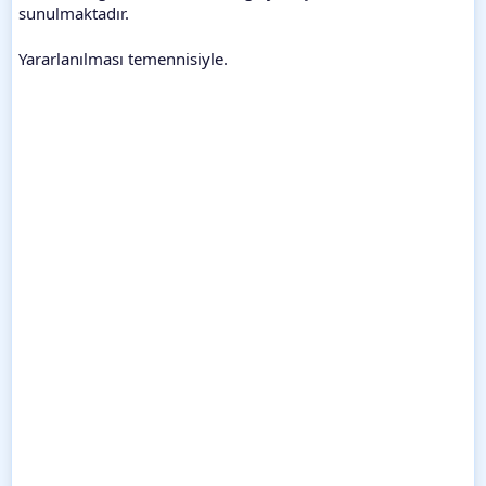
sunulmaktadır.
Yararlanılması temennisiyle.