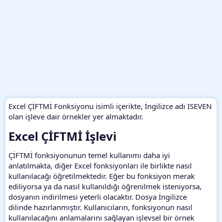
Excel ÇİFTMİ Fonksiyonu isimli içerikte, İngilizce adı ISEVEN
olan işleve dair örnekler yer almaktadır.
Excel ÇİFTMİ İşlevi​
ÇİFTMİ fonksiyonunun temel kullanımı daha iyi
anlatılmakta, diğer Excel fonksiyonları ile birlikte nasıl
kullanılacağı öğretilmektedir. Eğer bu fonksiyon merak
ediliyorsa ya da nasıl kullanıldığı öğrenilmek isteniyorsa,
dosyanın indirilmesi yeterli olacaktır. Dosya İngilizce
dilinde hazırlanmıştır. Kullanıcıların, fonksiyonun nasıl
kullanılacağını anlamalarını sağlayan işlevsel bir örnek